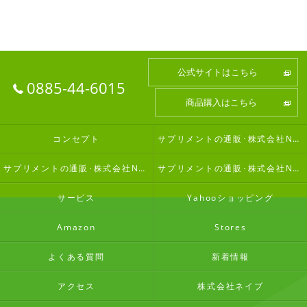
公式サイトはこちら
0885-44-6015
商品購入はこちら
コンセプト
サプリメントの通販･株式会社Nabの口コミ情報
サプリメントの通販･株式会社Nabの評判
サプリメントの通販･株式会社Nabのお客様の声
サービス
Yahooショッピング
Amazon
Stores
よくある質問
新着情報
アクセス
株式会社ネイブ