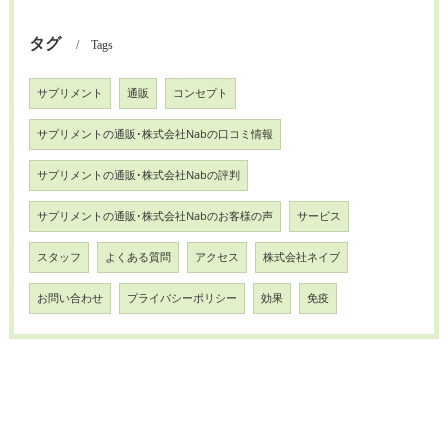
タグ
Tags
サプリメント
通販
コンセプト
サプリメントの通販･株式会社Nabの口コミ情報
サプリメントの通販･株式会社Nabの評判
サプリメントの通販･株式会社Nabのお客様の声
サービス
スタッフ
よくある質問
アクセス
株式会社ネイブ
お問い合わせ
プライバシーポリシー
効果
免疫