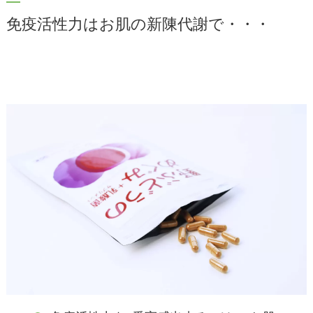
免疫活性力はお肌の新陳代謝で・・・