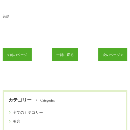
美容
< 前のページ
一覧に戻る
次のページ >
カテゴリー
Categories
全てのカテゴリー
美容