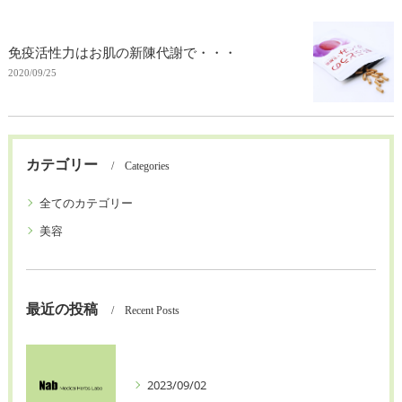
免疫活性力はお肌の新陳代謝で・・・
2020/09/25
カテゴリー
Categories
全てのカテゴリー
美容
最近の投稿
Recent Posts
2023/09/02