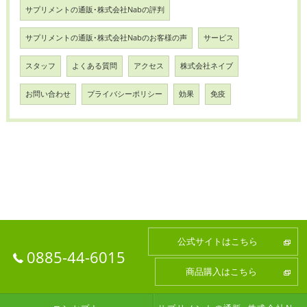
サプリメントの通販･株式会社Nabの評判
サプリメントの通販･株式会社Nabのお客様の声
サービス
スタッフ
よくある質問
アクセス
株式会社ネイブ
お問い合わせ
プライバシーポリシー
効果
免疫
公式サイトはこちら
0885-44-6015
商品購入はこちら