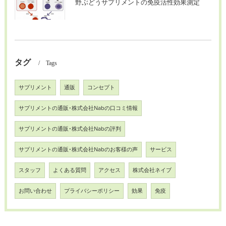
野ぶどうサプリメントの免疫活性効果測定
タグ
Tags
サプリメント
通販
コンセプト
サプリメントの通販･株式会社Nabの口コミ情報
サプリメントの通販･株式会社Nabの評判
サプリメントの通販･株式会社Nabのお客様の声
サービス
スタッフ
よくある質問
アクセス
株式会社ネイブ
お問い合わせ
プライバシーポリシー
効果
免疫