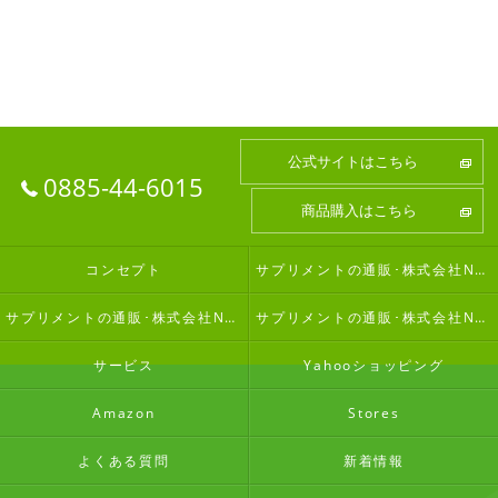
公式サイトはこちら
0885-44-6015
商品購入はこちら
コンセプト
サプリメントの通販･株式会社Nabの口コミ情報
サプリメントの通販･株式会社Nabの評判
サプリメントの通販･株式会社Nabのお客様の声
サービス
Yahooショッピング
Amazon
Stores
よくある質問
新着情報