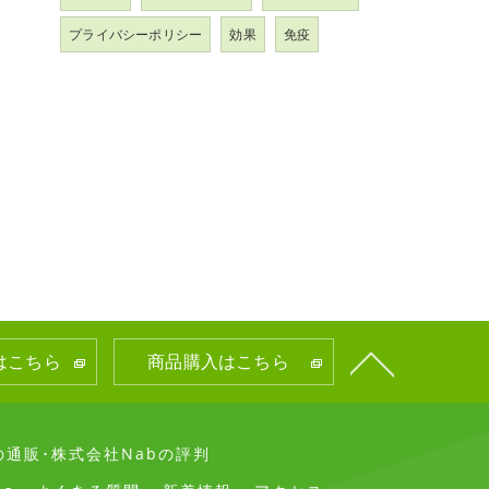
プライバシーポリシー
効果
免疫
はこちら
商品購入はこちら
通販･株式会社Nabの評判