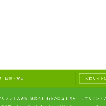
曜・日曜・祝日
公式サイト
プリメントの通販･株式会社Nabの口コミ情報
サプリメントの