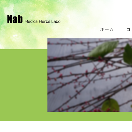
ホーム
コ